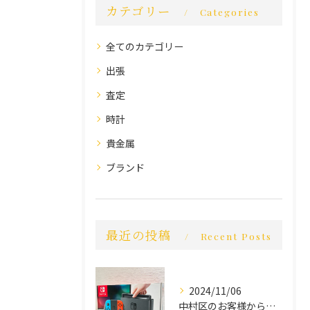
カテゴリー
Categories
全てのカテゴリー
出張
査定
時計
貴金属
ブランド
最近の投稿
Recent Posts
2024/11/06
中村区のお客様から買取させていただきました。