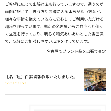
ご希望に応じて出張対応も行っていますので、通うのが
面倒に感じてしまう方や店舗に入る勇気がない方など、
様々な事情を抱えている方に安心してご利用いただける
環境を作っています。拠点の名古屋からご自宅へと伺っ
て査定を行っており、明るく和気あいあいとした雰囲気
で、気軽にご相談しやすい環境を作っています。
名古屋でブランド品を出張で査定
【名古屋】白雲 陶器買取いたしました。
2022/11/02