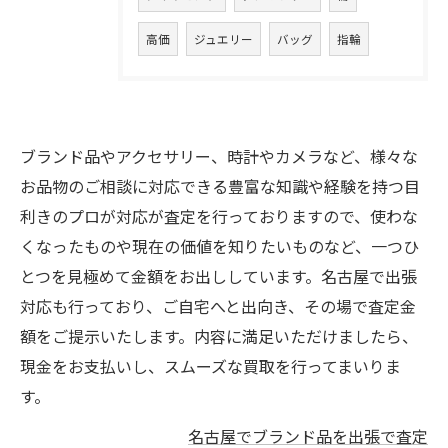
高価
ジュエリー
バッグ
指輪
ブランド品やアクセサリー、時計やカメラなど、様々な
お品物のご相談に対応できる豊富な知識や経験を持つ目
利きのプロが対応が査定を行っておりますので、使わな
くなったものや現在の価値を知りたいものなど、一つひ
とつを見極めて金額をお出ししています。名古屋で出張
対応も行っており、ご自宅へと出向き、その場で査定金
額をご提示いたします。内容に満足いただけましたら、
現金をお支払いし、スムーズな買取を行ってまいりま
す。
名古屋でブランド品を出張で査定