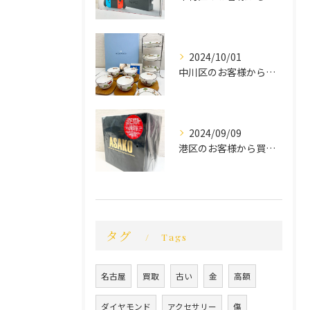
2024/10/01
中川区のお客様から買取させていただきました。
2024/09/09
港区のお客様から買取させていただきました。
タグ
Tags
名古屋
買取
古い
金
高額
ダイヤモンド
アクセサリー
傷