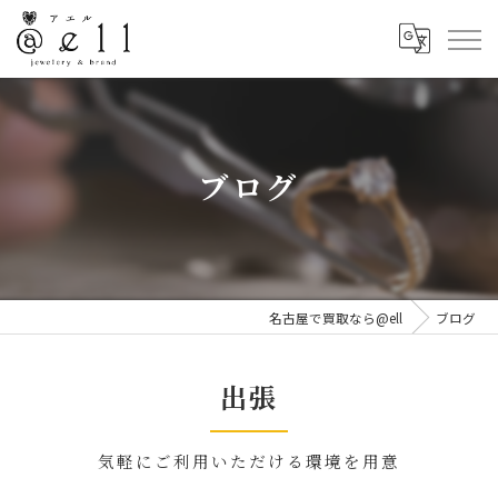
ブログ
名古屋で買取なら@ell
ブログ
出張
気軽にご利用いただける環境を用意