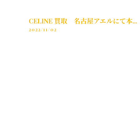
CELINE 買取 名古屋アエルにて本...
2022/11/02