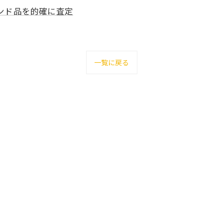
ンド品を的確に査定
一覧に戻る