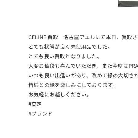
CELINE 買取 名古屋アエルにて本日、買
とても状態が良く未使用品でした。
とても良い買取となりました。
大変お値段も喜んでいただき、また今度はPR
いつも良い出逢いがあり、改めて縁の大切さが
皆様との縁を楽しみにしております。
お気軽にお越しください。
#査定
#ブランド