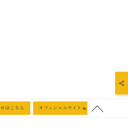
わせはこちら
オフィシャルサイト