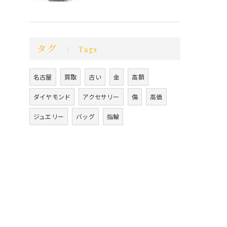
タグ
Tags
名古屋
買取
古い
金
高額
ダイヤモンド
アクセサリー
傷
高価
ジュエリー
バッグ
指輪