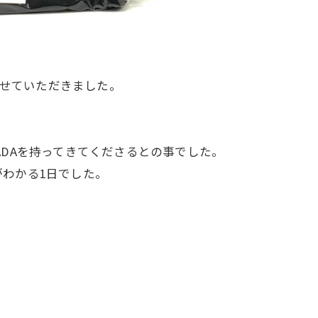
取させていただきました。
ADAを持ってきてくださるとの事でした。
わかる1日でした。