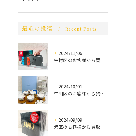
最近の投稿
Recent Posts
2024/11/06
中村区のお客様から買取させていただきました。
2024/10/01
中川区のお客様から買取させていただきました。
2024/09/09
港区のお客様から買取させていただきました。