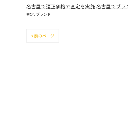
名古屋で適正価格で査定を実施
名古屋でブラ
査定
ブランド
< 前のページ