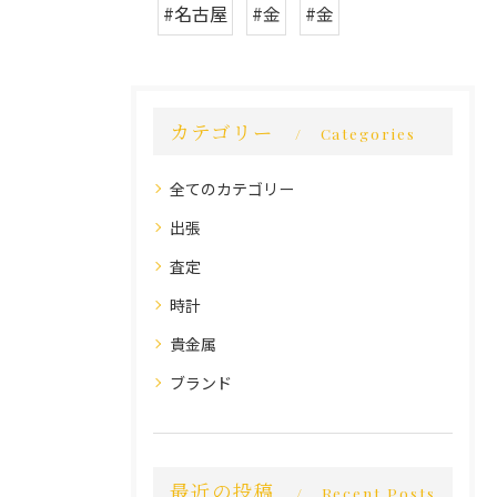
#名古屋
#金
#金
カテゴリー
Categories
全てのカテゴリー
出張
査定
時計
貴金属
ブランド
最近の投稿
Recent Posts