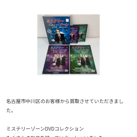
名古屋市中川区のお客様から買取させていただきまし
た。
ミステリーゾーンDVDコレクション