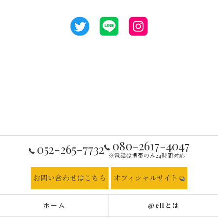
080-2617-4047
052-265-7732
※電話は携帯のみ24時間対応
お問い合わせはこちら
オフィシャルサイト
ホーム
@ellとは