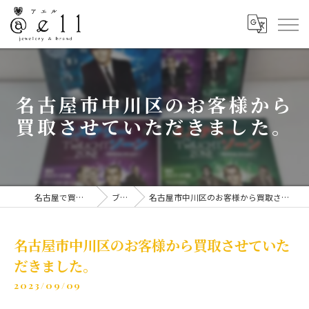
名古屋市中川区のお客様から
買取させていただきました。
名古屋で買取なら@ell
ブログ
名古屋市中川区のお客様から買取させていただきました。
名古屋市中川区のお客様から買取させていた
だきました。
2023/09/09