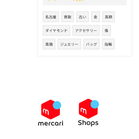
名古屋
買取
古い
金
高額
ダイヤモンド
アクセサリー
傷
高価
ジュエリー
バッグ
指輪