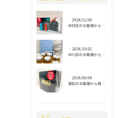
2024/11/06
中村区のお客様から買取させていただきました。
2024/10/01
中川区のお客様から買取させていただきました。
2024/09/09
港区のお客様から買取させていただきました。
タグ
Tags