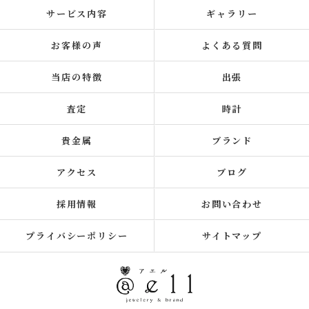
サービス内容
ギャラリー
お客様の声
よくある質問
当店の特徴
出張
査定
時計
貴金属
ブランド
アクセス
ブログ
採用情報
お問い合わせ
プライバシーポリシー
サイトマップ