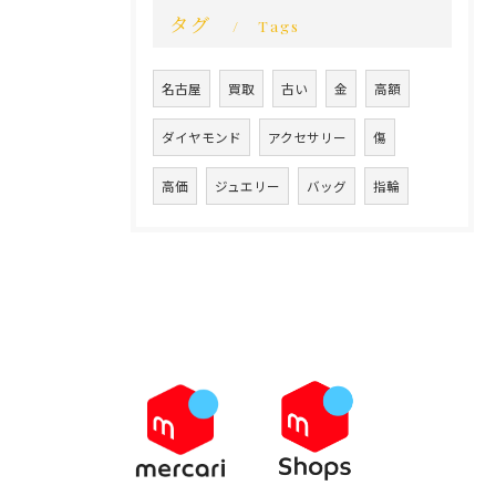
タグ
Tags
名古屋
買取
古い
金
高額
ダイヤモンド
アクセサリー
傷
高価
ジュエリー
バッグ
指輪