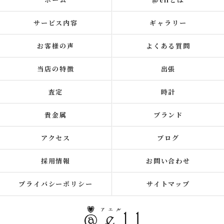
サービス内容
ギャラリー
お客様の声
よくある質問
当店の特徴
出張
査定
時計
貴金属
ブランド
アクセス
ブログ
採用情報
お問い合わせ
プライバシーポリシー
サイトマップ