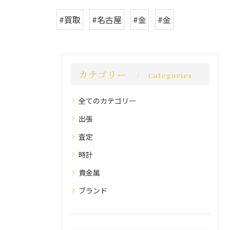
#買取
#名古屋
#金
#金
カテゴリー
Categories
全てのカテゴリー
出張
査定
時計
貴金属
ブランド