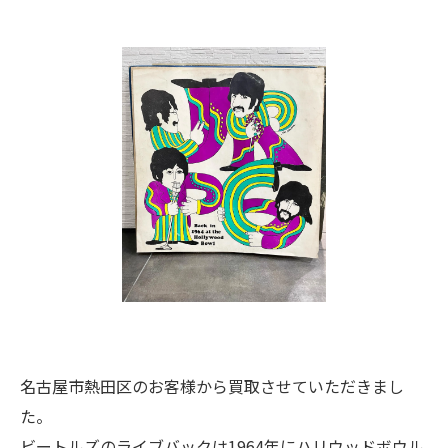
名古屋市熱田区のお客様から買取させていただきまし
た。
ビートルズのライブバックは1964年にハリウッドボウル