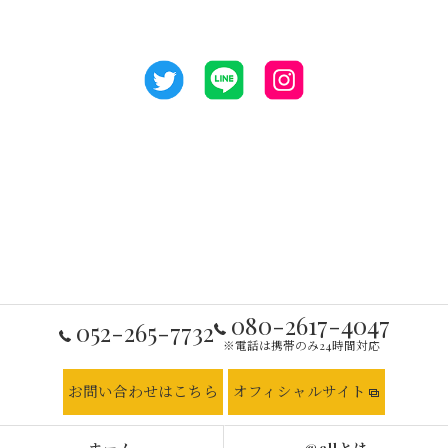
080-2617-4047
052-265-7732
※電話は携帯のみ24時間対応
お問い合わせはこちら
オフィシャルサイト
ホーム
@ellとは