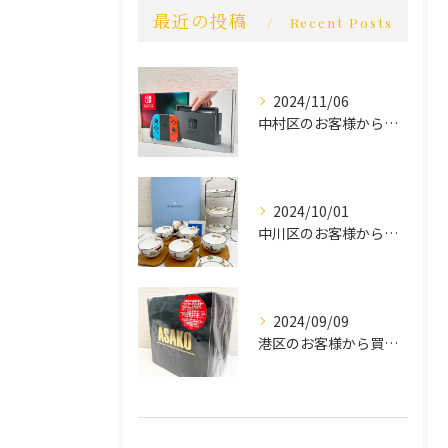
最近の投稿
Recent Posts
2024/11/06
中村区のお客様から買取させていただきました。
2024/10/01
中川区のお客様から買取させていただきました。
2024/09/09
港区のお客様から買取させていただきました。