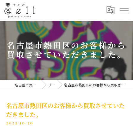
名古屋市熱田区のお客様から
買取させていただきました。
名古屋で買取なら@ell
ブログ
名古屋市熱田区のお客様から買取させていただきました。
名古屋市熱田区のお客様から買取させていた
だきました。
2023/10/30