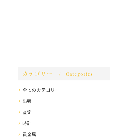
カテゴリー
Categories
全てのカテゴリー
出張
査定
時計
貴金属