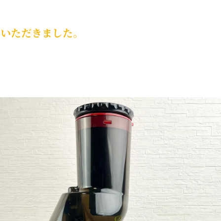
ていただきました。