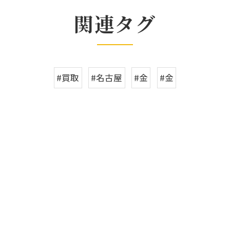
関連タグ
#買取
#名古屋
#金
#金