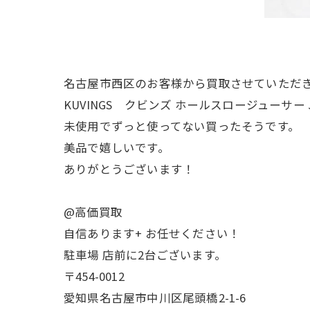
名古屋市西区のお客様から買取させていただ
KUVINGS クビンズ ホールスロージューサー J
未使用でずっと使ってない買ったそうです。
美品で嬉しいです。
ありがとうございます！
@高価買取
自信あります+ お任せください！
駐車場 店前に2台ございます。
〒454-0012
愛知県名古屋市中川区尾頭橋2-1-6