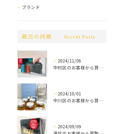
ブランド
最近の投稿
Recent Posts
2024/11/06
中村区のお客様から買取させていただきました。
2024/10/01
中川区のお客様から買取させていただきました。
2024/09/09
港区のお客様から買取させていただきました。