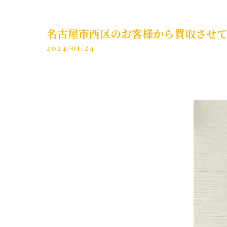
名古屋市西区のお客様から買取させ
2024/01/24