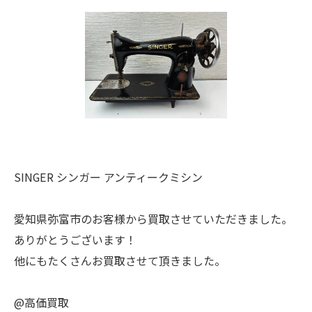
SINGER シンガー アンティークミシン
愛知県弥富市のお客様から買取させていただきました。
ありがとうございます！
他にもたくさんお買取させて頂きました。
@高価買取