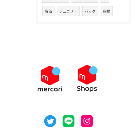
高価
ジュエリー
バッグ
指輪