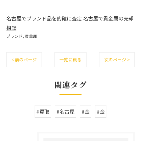
名古屋でブランド品を的確に査定
名古屋で貴金属の売却
相談
ブランド
貴金属
< 前のページ
一覧に戻る
次のページ >
関連タグ
#買取
#名古屋
#金
#金