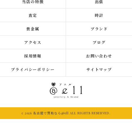
当店の特徴
出張
査定
時計
貴金属
ブランド
アクセス
ブログ
採用情報
お問い合わせ
プライバシーポリシー
サイトマップ
c 2026 名古屋で買取なら@ell ALL RIGHTS RESERVED.