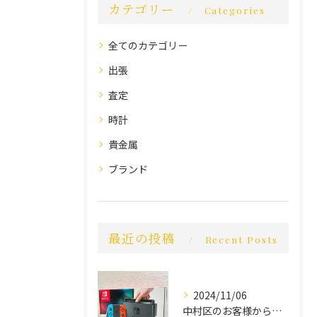
カテゴリー
Categories
全てのカテゴリー
出張
査定
時計
貴金属
ブランド
最近の投稿
Recent Posts
2024/11/06
中村区のお客様から買取させていただきました。