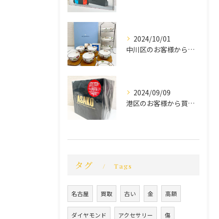
2024/10/01
中川区のお客様から買取させていただきました。
2024/09/09
港区のお客様から買取させていただきました。
タグ
Tags
名古屋
買取
古い
金
高額
ダイヤモンド
アクセサリー
傷