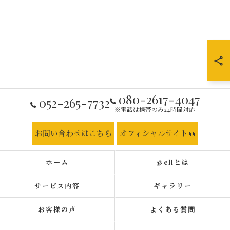
080-2617-4047
052-265-7732
※電話は携帯のみ24時間対応
お問い合わせはこちら
オフィシャルサイト
ホーム
@ellとは
サービス内容
ギャラリー
お客様の声
よくある質問