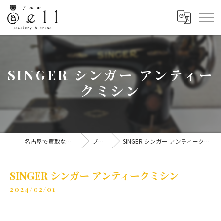
SINGER シンガー アンティー
クミシン
名古屋で買取なら@ell
ブログ
SINGER シンガー アンティークミシン
SINGER シンガー アンティークミシン
2024/02/01