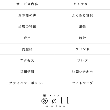
サービス内容
ギャラリー
お客様の声
よくある質問
当店の特徴
出張
査定
時計
貴金属
ブランド
アクセス
ブログ
採用情報
お問い合わせ
プライバシーポリシー
サイトマップ