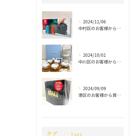
2024/11/06
中村区のお客様から買取させていただきました。
2024/10/01
中川区のお客様から買取させていただきました。
2024/09/09
港区のお客様から買取させていただきました。
タグ
Tags