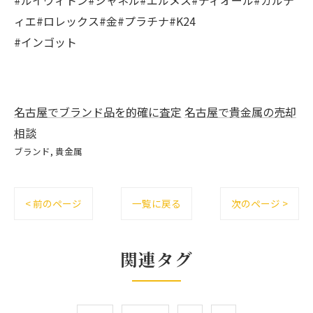
ィエ#ロレックス#金#プラチナ#K24
#インゴット
名古屋でブランド品を的確に査定
名古屋で貴金属の売却
相談
ブランド
貴金属
< 前のページ
一覧に戻る
次のページ >
関連タグ