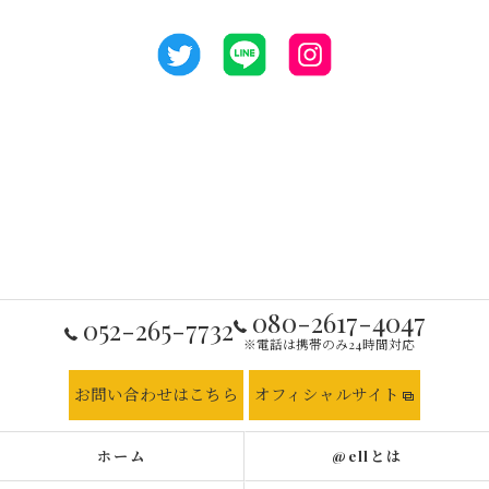
080-2617-4047
052-265-7732
※電話は携帯のみ24時間対応
お問い合わせはこちら
オフィシャルサイト
ホーム
@ellとは