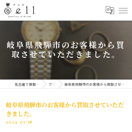
岐阜県飛騨市のお客様から買
取させていただきました。
名古屋で買取なら@ell
ブログ
岐阜県飛騨市のお客様から買取させていただきました。
岐阜県飛騨市のお客様から買取させていただ
きました。
2024/07/18