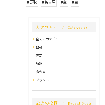
#買取
#名古屋
#金
#金
カテゴリー
Categories
全てのカテゴリー
出張
査定
時計
貴金属
ブランド
最近の投稿
Recent Posts