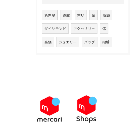
名古屋
買取
古い
金
高額
ダイヤモンド
アクセサリー
傷
高価
ジュエリー
バッグ
指輪