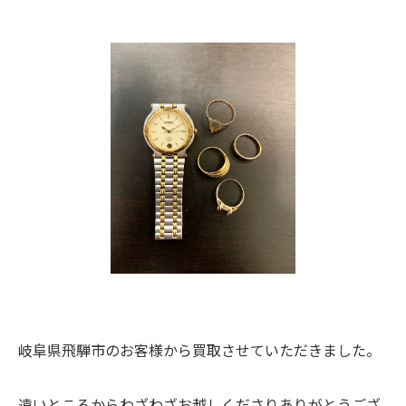
岐阜県飛騨市のお客様から買取させていただきました。
遠いところからわざわざお越しくださりありがとうござ